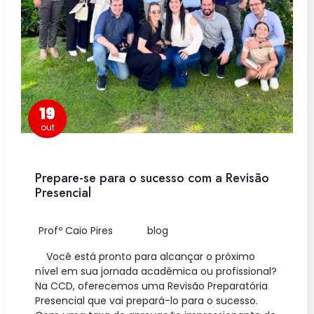
19
out
Prepare-se para o sucesso com a Revisão
Presencial
Profº Caio Pires
blog
Você está pronto para alcançar o próximo
nível em sua jornada acadêmica ou profissional?
Na CCD, oferecemos uma Revisão Preparatória
Presencial que vai prepará-lo para o sucesso.