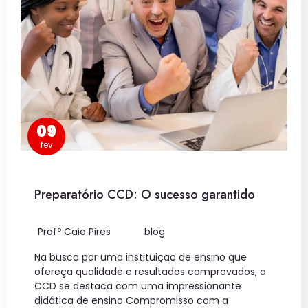
09
fev
Preparatório CCD: O sucesso garantido
Profº Caio Pires
blog
Na busca por uma instituição de ensino que
ofereça qualidade e resultados comprovados, a
CCD se destaca com uma impressionante
didática de ensino Compromisso com a