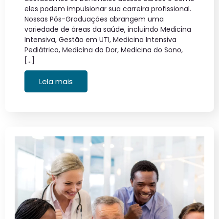
eles podem impulsionar sua carreira profissional.
Nossas Pós-Graduações abrangem uma
variedade de áreas da saúde, incluindo Medicina
Intensiva, Gestão em UTI, Medicina Intensiva
Pediátrica, Medicina da Dor, Medicina do Sono,
[…]
LeIa mais