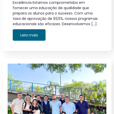
Excelência Estamos comprometidos em
fornecer uma educação de qualidade que
prepara os alunos para o sucesso. Com uma
taxa de aprovação de 93,5%, nossos programas
educacionais são eficazes. Desenvolvemos […]
LeIa mais