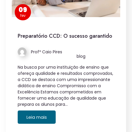
09
fev
Preparatório CCD: O sucesso garantido
Profº Caio Pires
blog
Na busca por uma instituição de ensino que
ofereça qualidade e resultados comprovados,
a CCD se destaca com uma impressionante
didática de ensino Compromisso com a
Excelência Estamos comprometidos em
fornecer uma educação de qualidade que
prepara os alunos para…
Leia mais