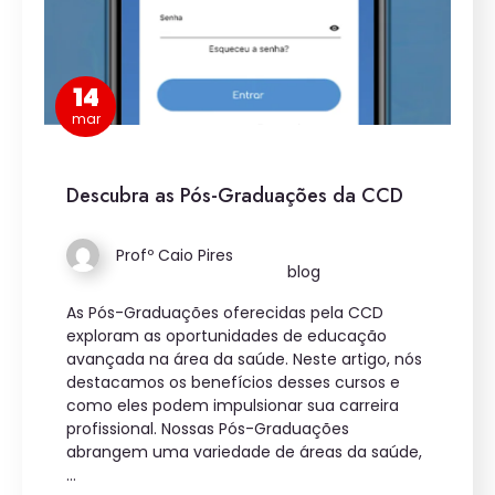
14
mar
Descubra as Pós-Graduações da CCD
Profº Caio Pires
blog
As Pós-Graduações oferecidas pela CCD
exploram as oportunidades de educação
avançada na área da saúde. Neste artigo, nós
destacamos os benefícios desses cursos e
como eles podem impulsionar sua carreira
profissional. Nossas Pós-Graduações
abrangem uma variedade de áreas da saúde,
…