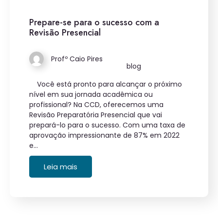
Prepare-se para o sucesso com a
Revisão Presencial
Profº Caio Pires
blog
Você está pronto para alcançar o próximo
nível em sua jornada acadêmica ou
profissional? Na CCD, oferecemos uma
Revisão Preparatória Presencial que vai
prepará-lo para o sucesso. Com uma taxa de
aprovação impressionante de 87% em 2022
e…
Leia mais