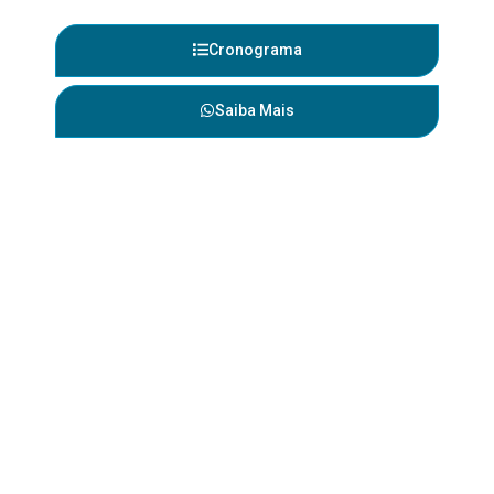
Cronograma
Saiba Mais