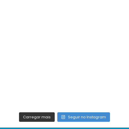
Carregar mais
Seguir no Instagram