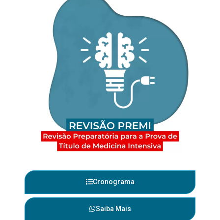
Cronograma
Saiba Mais