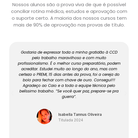
Nossos alunos são a prova viva de que é possível
conciliar rotina médica, estudos e aprovação com
o suporte certo. A maioria dos nossos cursos tem
mais de 90% de aprovação nas provas de título.
Gostaria de expressar toda a minha gratidão à CCD
pelo trabalho maravilhoso e com muito
profissionalismo. É o melhor curso preparatório, podem
acreditar. Estudei muito ao longo do ano, mas com
certeza o PREMI, 15 dias antes da prova, foi a cereja do
bolo para fechar com chave de ouro. Consegui!!!
Agradeço ao Caio e a toda a equipe técnica pelo
belíssimo trabalho. “Se você quer paz, prepare-se pra
guerra”.
Isabella Tannus Oliveira
Titulada 2024