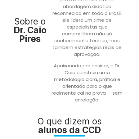
abordagem didática
reconhecida em todo o Brasil,
Sobre o
ele lidera um time de
especialistas que
Dr. Caio
compartilham não só
Pires
conhecimento técnico, mas
também estratégias reais de
aprovação.
Apaixonado por ensinar, o Dr.
Caio construiu uma
metodologia clara, prática e
orientada para o que
realmente cai na prova — sem
enrolação.
O que dizem os
alunos da CCD