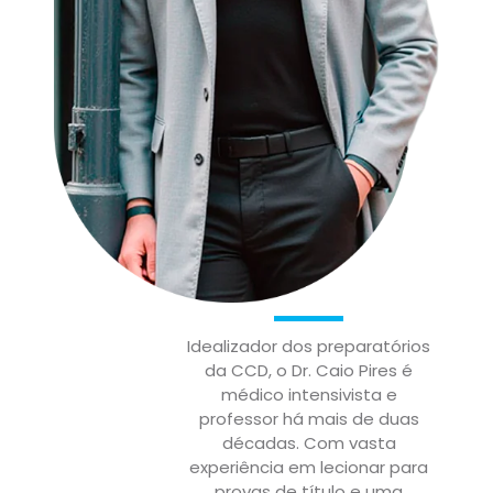
Idealizador dos preparatórios
da CCD, o Dr. Caio Pires é
médico intensivista e
professor há mais de duas
décadas. Com vasta
experiência em lecionar para
provas de título e uma