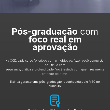
Pós-graduação
com
foco real em
aprovação
Na CCD, cada curso foi criado com um objetivo: fazer você conquistar
seu título com
segurança, prática e profundidade. Você estuda com quem realmente
entende de prova.
E ainda
garante uma pós-graduação reconhecida pelo MEC no
currículo.