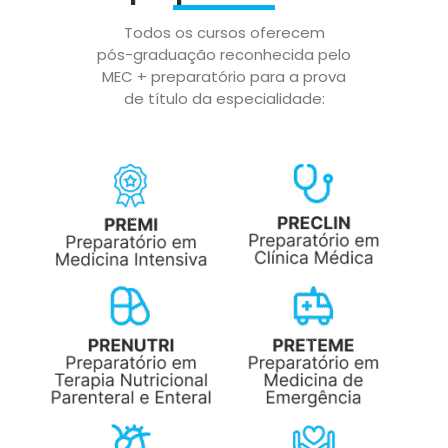
Todos os cursos oferecem
pós-graduação reconhecida pelo
MEC + preparatório para a prova
de título da especialidade: