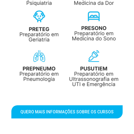
QUERO MAIS INFORMAÇÕES SOBRE OS CURSOS