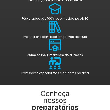
Certificação válida em todo o Brasil
Pós-graduação 100% reconhecida pelo MEC
Preparatório com foco em provas de título
Aulas online + materiais atualizados
Professores especialistas e atuantes na área
Conheça
nossos
preparatórios