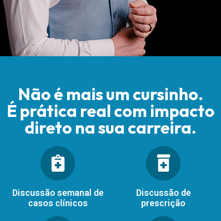
Não é mais um cursinho.
É prática real com impacto
direto na sua carreira.
Discussão semanal de
Discussão de
casos clínicos
prescrição