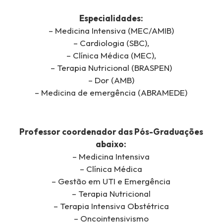
Especialidades:
– Medicina Intensiva (MEC/AMIB)
– Cardiologia (SBC),
– Clínica Médica (MEC),
– Terapia Nutricional (BRASPEN)
– Dor (AMB)
– Medicina de emergência (ABRAMEDE)
Professor coordenador das Pós-Graduações
abaixo:
– Medicina Intensiva
– Clínica Médica
– Gestão em UTI e Emergência
– Terapia Nutricional
– Terapia Intensiva Obstétrica
– Oncointensivismo