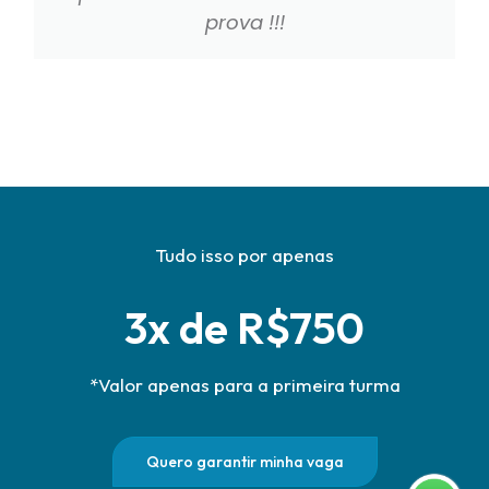
prova !!!
Tudo isso por apenas
3x de R$750
*Valor apenas para a primeira turma
Quero garantir minha vaga