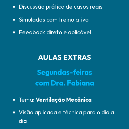
Discussão prática de casos reais
Simulados com treino ativo
Feedback direto e aplicável
AULAS EXTRAS
Segundas-feiras
com Dra. Fabiana
Tema:
Ventilação Mecânica
Visão aplicada e técnica
para o dia a
dia