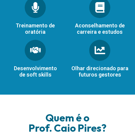
Treinamento de
Aconselhamento de
oratória
carreira e estudos
Desenvolvimento
Olhar direcionado para
de soft skills
futuros gestores
Quem é o
Prof. Caio Pires?