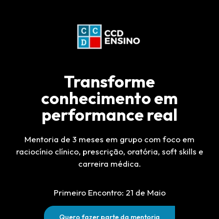
Transforme
conhecimento em
performance real
Mentoria de 3 meses em grupo com foco em
raciocínio clínico, prescrição, oratória, soft skills e
carreira médica.
Primeiro Encontro: 21 de Maio
Quero fazer parte da mentoria