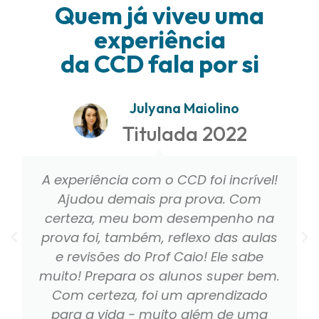
Quem já viveu uma
experiência
da CCD fala por si
Julyana Maiolino
Titulada 2022
A experiência com o CCD foi incrível!
Ajudou demais pra prova. Com
certeza, meu bom desempenho na
prova foi, também, reflexo das aulas
e revisões do Prof Caio! Ele sabe
muito! Prepara os alunos super bem.
Com certeza, foi um aprendizado
para a vida - muito além de uma