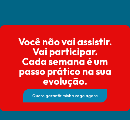
Você não vai assistir.
Vai participar.
Cada semana é um
passo prático na sua
evolução.
Quero garantir minha vaga agora